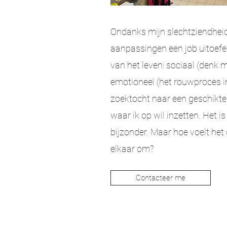
Ondanks mijn slechtziendheid 
aanpassingen een job uitoefen
van het leven: sociaal (denk
emotioneel (het rouwproces i
zoektocht naar een geschikte
waar ik op wil inzetten. Het 
bijzonder. Maar hoe voelt het
elkaar om?
Contacteer me