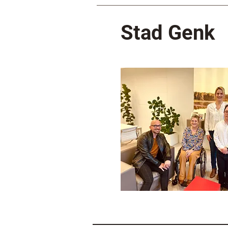
Stad Genk