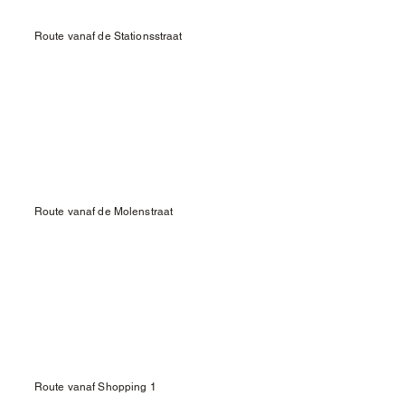
Route vanaf de Stationsstraat
Route vanaf de Molenstraat
Route vanaf Shopping 1