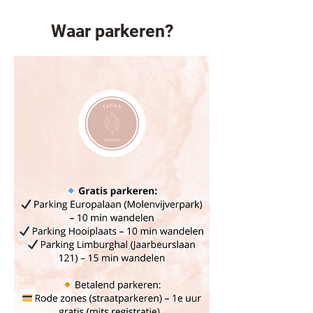
Waar parkeren?