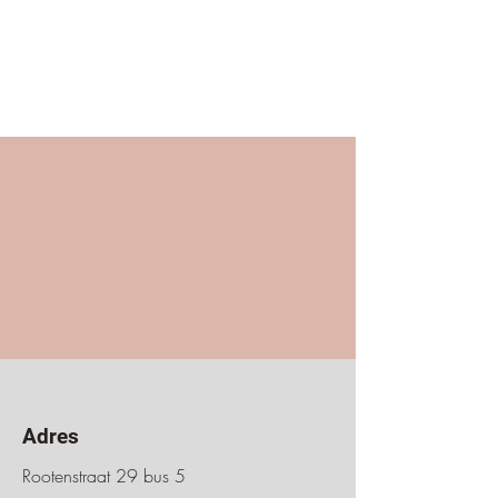
Adres
Rootenstraat 29 bus 5