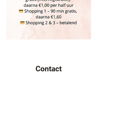
Contact